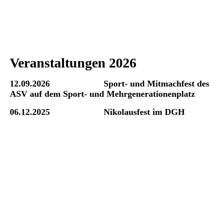
Veranstaltungen 2026
12.09.2026 Sport- und Mitmachfest des
ASV auf dem Sport- und Mehrgenerationenplatz
06.12.2025 Nikolausfest im DGH