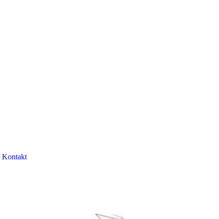
/ Kontakt