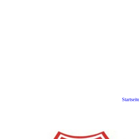
Startseit