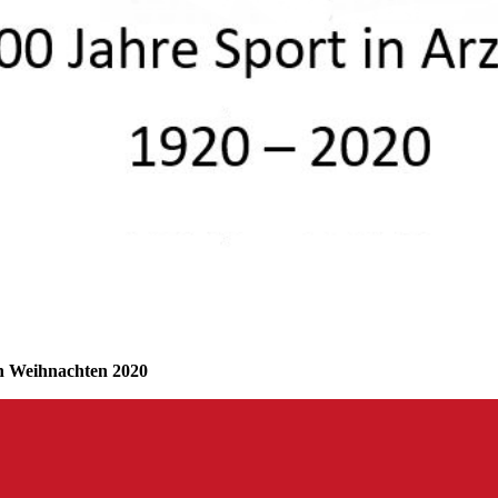
on Weihnachten 2020