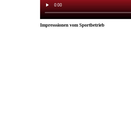
Impresssionen vom Sportbetrieb