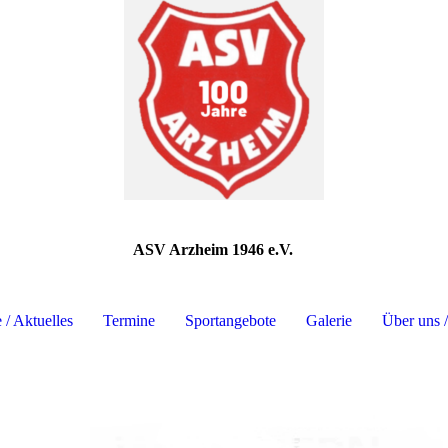
ASV Arzheim 1946 e.V.
e / Aktuelles
Termine
Sportangebote
Galerie
Über uns 