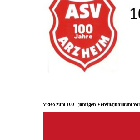
Video zum 100 - jährigen Vereinsjubiläum v