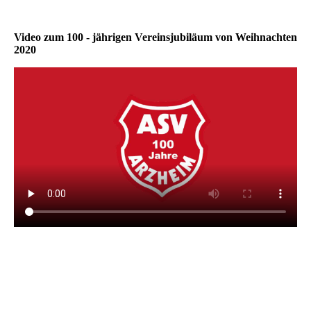
Video zum 100 - jährigen Vereinsjubiläum von Weihnachten
2020