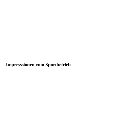
Impresssionen vom Sportbetrieb